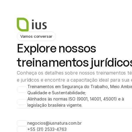
Vamos conversar
Explore nossos 
treinamentos jurídico
Conheça os detalhes sobre nossos treinamentos té
e jurídicos e encontre a capacitação ideal para sua 
Treinamentos em Segurança do Trabalho, Meio Ambie
Qualidade e Sustentabilidade;
Alinhados às normas ISO (9001, 14001, 45001) e à 
legislação brasileira vigente.
negocios@iusnatura.com.br
+55 (31) 2533-4763