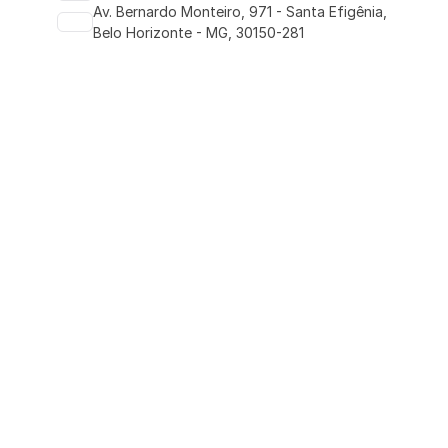
Av. Bernardo Monteiro, 971 - Santa Efigênia, 
Belo Horizonte - MG, 30150-281