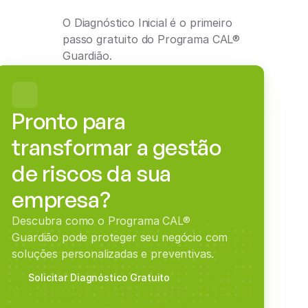
O Diagnóstico Inicial é o primeiro 
passo gratuito do Programa CAL® 
Guardião.
Pronto para 
transformar a gestão 
de riscos da sua 
empresa?
Descubra como o Programa CAL® 
Guardião pode proteger seu negócio com 
soluções personalizadas e preventivas.
Solicitar Diagnóstico Gratuito
Solicitar Diagnóstico Gratuito