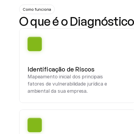
Como funciona
O que é o Diagnóstico 
Identificação de Riscos
Mapeamento inicial dos principais 
fatores de vulnerabilidade jurídica e 
ambiental da sua empresa.