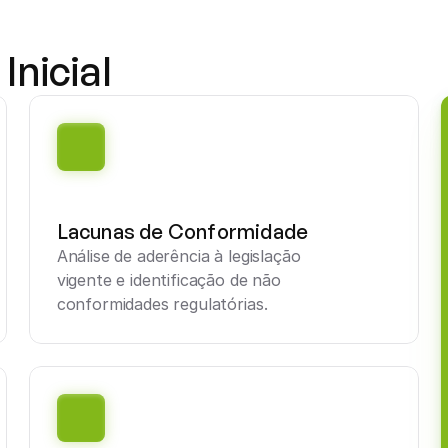
Inicial
Lacunas de Conformidade
Análise de aderência à legislação 
vigente e identificação de não 
conformidades regulatórias.