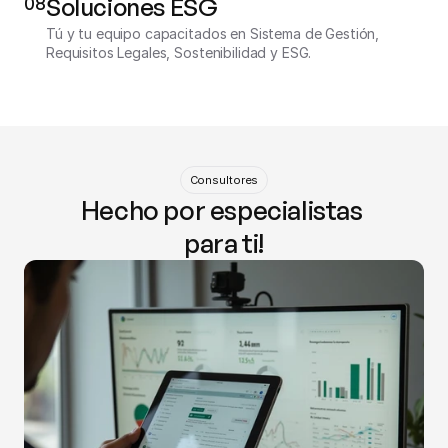
08
Soluciones ESG
Tú y tu equipo capacitados en Sistema de Gestión, 
Requisitos Legales, Sostenibilidad y ESG.
Consultores
Hecho por especialistas 
para ti!