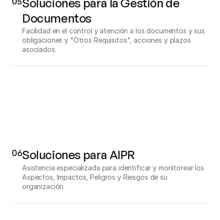
05
Soluciones para la Gestión de 
Documentos
Facilidad en el control y atención a los documentos y sus 
obligaciones y "Otros Requisitos", acciones y plazos 
asociados.
06
Soluciones para AIPR
Asistencia especializada para identificar y monitorear los 
Aspectos, Impactos, Peligros y Riesgos de su 
organización.