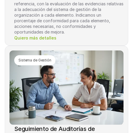
referencia, con la evaluación de las evidencias relativas 
a la adecuación del sistema de gestión de la 
organización a cada elemento. Indicamos un 
porcentaje de conformidad para cada elemento, 
acciones necesarias, no conformidades y 
oportunidades de mejora.
Quiero más detalles
Sistema de Gestión
Seguimiento de Auditorías de 