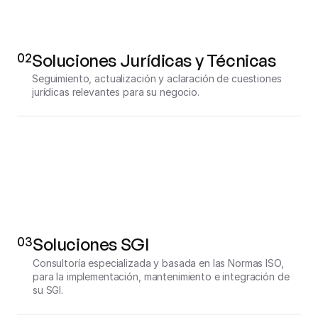
02
Soluciones Jurídicas y Técnicas
Seguimiento, actualización y aclaración de cuestiones 
jurídicas relevantes para su negocio.
03
Soluciones SGI
Consultoría especializada y basada en las Normas ISO, 
para la implementación, mantenimiento e integración de 
su SGI.