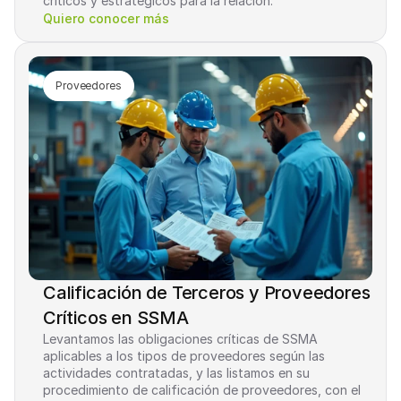
críticos y estratégicos para la relación.
Quiero conocer más
Proveedores
Calificación de Terceros y Proveedores 
Críticos en SSMA
Levantamos las obligaciones críticas de SSMA 
aplicables a los tipos de proveedores según las 
actividades contratadas, y las listamos en su 
procedimiento de calificación de proveedores, con el 