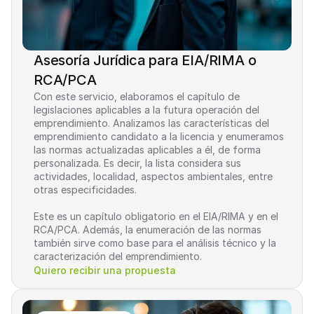
Asesoría Jurídica para EIA/RIMA o 
RCA/PCA
Con este servicio, elaboramos el capítulo de 
legislaciones aplicables a la futura operación del 
emprendimiento. Analizamos las características del 
emprendimiento candidato a la licencia y enumeramos 
las normas actualizadas aplicables a él, de forma 
personalizada. Es decir, la lista considera sus 
actividades, localidad, aspectos ambientales, entre 
otras especificidades.
Este es un capítulo obligatorio en el EIA/RIMA y en el 
RCA/PCA. Además, la enumeración de las normas 
también sirve como base para el análisis técnico y la 
caracterización del emprendimiento.
Quiero recibir una propuesta