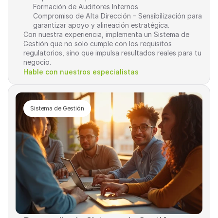
Formación de Auditores Internos
Compromiso de Alta Dirección – Sensibilización para 
garantizar apoyo y alineación estratégica.
Con nuestra experiencia, implementa un Sistema de 
Gestión que no solo cumple con los requisitos 
regulatorios, sino que impulsa resultados reales para tu 
negocio.
Hable con nuestros especialistas
Sistema de Gestión