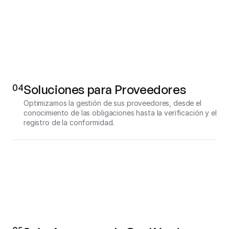
04
Soluciones para Proveedores
Optimizamos la gestión de sus proveedores, desde el 
conocimiento de las obligaciones hasta la verificación y el 
registro de la conformidad.