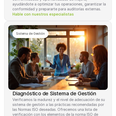
ayudándote a optimizar tus operaciones, garantizar la 
conformidad y prepararte para auditorías externas.
Hable con nuestros especialistas
Sistema de Gestión
Diagnóstico de Sistema de Gestión
Verificamos la madurez y el nivel de adecuación de su 
sistema de gestión a las prácticas recomendadas por 
las Normas ISO deseadas. Ofrecemos una lista de 
verificación con los elementos de la norma ISO de 