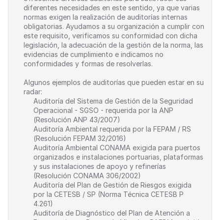
diferentes necesidades en este sentido, ya que varias 
normas exigen la realización de auditorías internas 
obligatorias. Ayudamos a su organización a cumplir con 
este requisito, verificamos su conformidad con dicha 
legislación, la adecuación de la gestión de la norma, las 
evidencias de cumplimiento e indicamos no 
conformidades y formas de resolverlas.
Algunos ejemplos de auditorías que pueden estar en su 
radar:
Auditoría del Sistema de Gestión de la Seguridad 
Operacional - SGSO - requerida por la ANP 
(Resolución ANP 43/2007)
Auditoría Ambiental requerida por la FEPAM / RS 
(Resolución FEPAM 32/2016)
Auditoría Ambiental CONAMA exigida para puertos 
organizados e instalaciones portuarias, plataformas 
y sus instalaciones de apoyo y refinerías 
(Resolución CONAMA 306/2002)
Auditoría del Plan de Gestión de Riesgos exigida 
por la CETESB / SP (Norma Técnica CETESB P 
4.261)
Auditoría de Diagnóstico del Plan de Atención a 