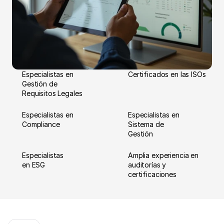
Especialistas en 
Certificados en las ISOs
Gestión de 
Requisitos Legales
Especialistas en 
Especialistas en 
Compliance
Sistema de 
Gestión
Especialistas 
Amplia experiencia en 
en ESG
auditorías y 
certificaciones 