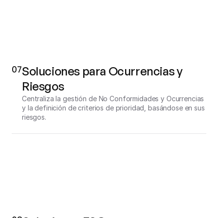
07
Soluciones para Ocurrencias y 
Riesgos
Centraliza la gestión de No Conformidades y Ocurrencias 
y la definición de criterios de prioridad, basándose en sus 
riesgos.