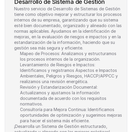
Desarrollo de Sistema de Gestión
Nuestro servicio de Desarrollo de Sistemas de Gestión 
tiene como objetivo mejorar y estructurar los procesos 
internos de su empresa, garantizando que su sistema 
esté bien documentado, organizado y alineado con las 
normas aplicables. Ayudamos en la identificación de 
mejoras, en la evaluación de riesgos e impactos y en la 
estandarización de la información, haciendo que su 
gestión sea más segura y eficiente.
Mapeo de Procesos: Analizamos y estructuramos 
los procesos internos de la organización.
Levantamiento de Riesgos e Impactos: 
Identificamos y registramos Aspectos e Impactos 
Ambientales, Peligros y Riesgos, HACCP/APPCC y 
realizamos una revisión energética.
Revisión y Estandarización Documental: 
Actualizamos y ajustamos la información 
documentada de acuerdo con los requisitos 
normativos.
Consultoría para Mejora Continua: Identificamos 
oportunidades de optimización y sugerimos mejoras 
para hacer el sistema más eficiente.
¡Desarrolla un Sistema de Gestión estructurado, 
actualizado y alineado con las mejores prácticas!