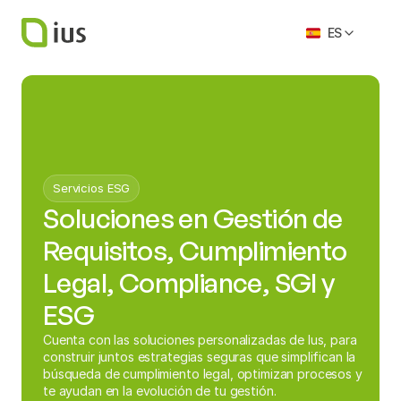
Select Language
ES
Servicios ESG
Soluciones en Gestión de 
Requisitos, Cumplimiento 
Legal, Compliance, SGI y 
ESG
Cuenta con las soluciones personalizadas de Ius, para 
construir juntos estrategias seguras que simplifican la 
búsqueda de cumplimiento legal, optimizan procesos y 
te ayudan en la evolución de tu gestión.