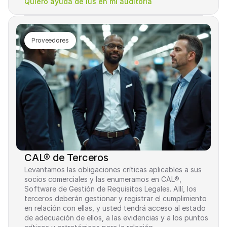
Quiero ayuda de Ius en mi auditoría
Proveedores
CAL® de Terceros
Levantamos las obligaciones críticas aplicables a sus 
socios comerciales y las enumeramos en CAL®, 
Software de Gestión de Requisitos Legales. Allí, los 
terceros deberán gestionar y registrar el cumplimiento 
en relación con ellas, y usted tendrá acceso al estado 
de adecuación de ellos, a las evidencias y a los puntos 