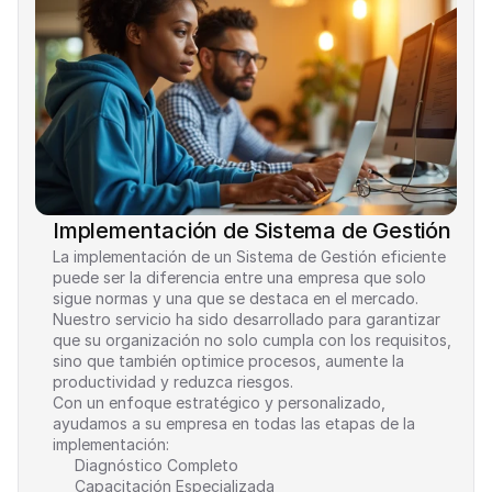
Implementación de Sistema de Gestión
La implementación de un Sistema de Gestión eficiente 
puede ser la diferencia entre una empresa que solo 
sigue normas y una que se destaca en el mercado. 
Nuestro servicio ha sido desarrollado para garantizar 
que su organización no solo cumpla con los requisitos, 
sino que también optimice procesos, aumente la 
productividad y reduzca riesgos.
Con un enfoque estratégico y personalizado, 
ayudamos a su empresa en todas las etapas de la 
implementación:
Diagnóstico Completo
Capacitación Especializada