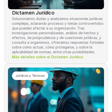
Dictamen Jurídico
Solucionamos dudas y analizamos situaciones jurídicas 
complejas, aclarando procesos y temas controvertidos 
que puedan afectar a su organización. Tras 
investigaciones personalizadas, análisis de hechos y 
efectos, de jurisprudencia y de cuestiones jurídicas, y 
consulta a organismos, ofrecemos respuestas formales 
sobre cómo actuar, cómo protegerse, y sobre la 
aplicabilidad de normas, entre otras posibilidades.
Más detalles sobre el Dictamen Jurídico
Jurídicas y Técnicas