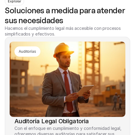
Explorar
Soluciones a medida para atender 
sus necesidades
Hacemos el cumplimiento legal más accesible con procesos 
simplificados y efectivos.
Auditorías
Auditoría Legal Obligatoria
Con el enfoque en cumplimiento y conformidad legal, 
ofrecemos diversas auditorías para satisfacer sus 