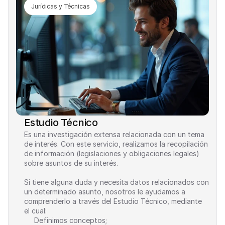
Jurídicas y Técnicas
Estudio Técnico
Es una investigación extensa relacionada con un tema 
de interés. Con este servicio, realizamos la recopilación 
de información (legislaciones y obligaciones legales) 
sobre asuntos de su interés.
Si tiene alguna duda y necesita datos relacionados con 
un determinado asunto, nosotros le ayudamos a 
comprenderlo a través del Estudio Técnico, mediante 
el cual:
Definimos conceptos;