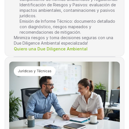
Identificación de Riesgos y Pasivos: evaluación de 
impactos ambientales, contaminaciones y pasivos 
jurídicos.
Emisión de Informe Técnico: documento detallado 
con diagnóstico, riesgos mapeados y 
recomendaciones de mitigación.
Minimiza riesgos y toma decisiones seguras con una 
Due Diligence Ambiental especializada!
Quiero una Due Diligence Ambiental
Jurídicas y Técnicas