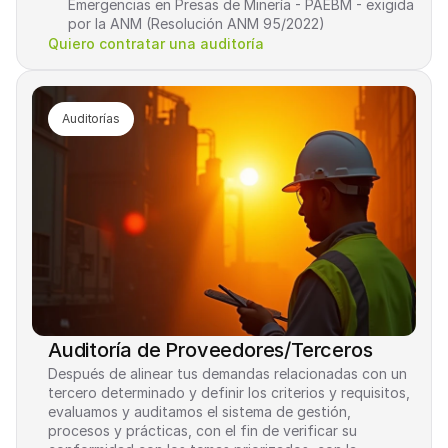
Emergencias en Presas de Minería - PAEBM - exigida 
por la ANM (Resolución ANM 95/2022)
Quiero contratar una auditoría
Auditorías
Auditoría de Proveedores/Terceros
Después de alinear tus demandas relacionadas con un 
tercero determinado y definir los criterios y requisitos, 
evaluamos y auditamos el sistema de gestión, 
procesos y prácticas, con el fin de verificar su 