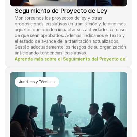
Seguimiento de Proyecto de Ley
Monitoreamos los proyectos de ley y otras 
proposiciones legislativas en tramitación y, le dirigimos 
aquellos que pueden impactar sus actividades en caso 
de que sean aprobados. Además, indicamos el texto y 
el estado de avance de la tramitación actualizados. 
Gestão adecuadamente los riesgos de su organización 
anticipando tendencias legislativas.
Aprende más sobre el Seguimiento del Proyecto de Ley
Jurídicas y Técnicas