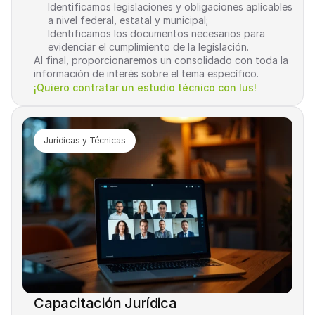
Identificamos legislaciones y obligaciones aplicables 
a nivel federal, estatal y municipal;
Identificamos los documentos necesarios para 
evidenciar el cumplimiento de la legislación.
Al final, proporcionaremos un consolidado con toda la 
información de interés sobre el tema específico.
¡Quiero contratar un estudio técnico con Ius!
Jurídicas y Técnicas
Capacitación Jurídica