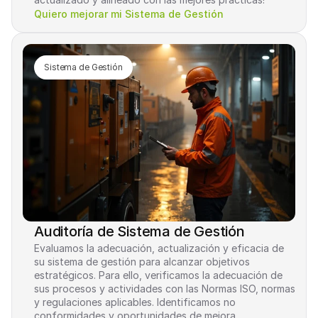
Quiero mejorar mi Sistema de Gestión
Sistema de Gestión
Auditoría de Sistema de Gestión
Evaluamos la adecuación, actualización y eficacia de 
su sistema de gestión para alcanzar objetivos 
estratégicos. Para ello, verificamos la adecuación de 
sus procesos y actividades con las Normas ISO, normas 
y regulaciones aplicables. Identificamos no 
conformidades y oportunidades de mejora, 