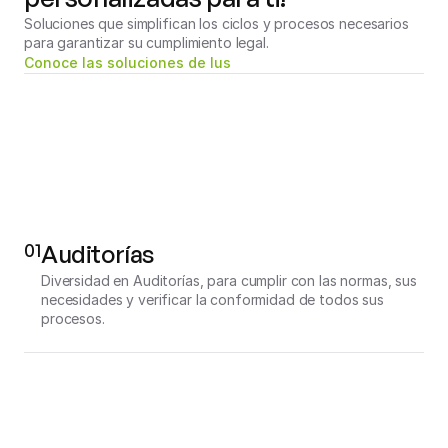
Soluciones que simplifican los ciclos y procesos necesarios 
para garantizar su cumplimiento legal.
Conoce las soluciones de Ius
01
Auditorías
Diversidad en Auditorías, para cumplir con las normas, sus 
necesidades y verificar la conformidad de todos sus 
procesos.