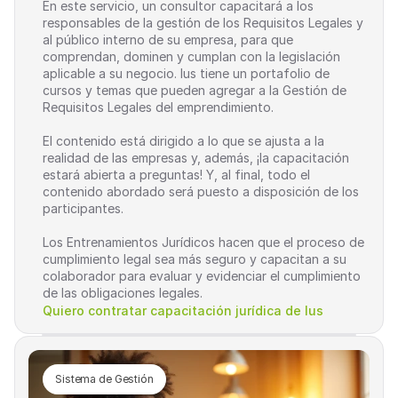
En este servicio, un consultor capacitará a los 
responsables de la gestión de los Requisitos Legales y 
al público interno de su empresa, para que 
comprendan, dominen y cumplan con la legislación 
aplicable a su negocio. Ius tiene un portafolio de 
cursos y temas que pueden agregar a la Gestión de 
Requisitos Legales del emprendimiento.
El contenido está dirigido a lo que se ajusta a la 
realidad de las empresas y, además, ¡la capacitación 
estará abierta a preguntas! Y, al final, todo el 
contenido abordado será puesto a disposición de los 
participantes.
Los Entrenamientos Jurídicos hacen que el proceso de 
cumplimiento legal sea más seguro y capacitan a su 
colaborador para evaluar y evidenciar el cumplimiento 
de las obligaciones legales.
Quiero contratar capacitación jurídica de Ius
Sistema de Gestión