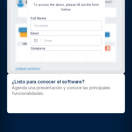
¿Listo para conocer el software?
Agenda una presentación y conoce las principales 
funcionalidades.
Agendar una presentación
Agendar una presentación