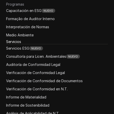
Programas
Capacitación en ESG
NUEVO
Formação de Auditor Interno
Interpretación de Normas
Medio Ambiente
Servicios
Servicios ESG
NUEVO
Consultoría para Licen. Ambientales
NUEVO
Auditoría de Conformidad Legal
Verificación de Conformidad Legal
Verificación de Conformidad de Documentos
Verificación de Conformidad en N.T.
Informe de Materialidad
Informe de Sostenibilidad
Análisis de Aplicabilidad de N.T