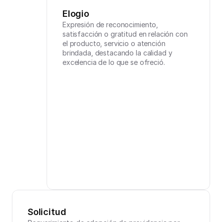
Elogio
Expresión de reconocimiento, 
satisfacción o gratitud en relación con 
el producto, servicio o atención 
brindada, destacando la calidad y 
excelencia de lo que se ofreció.
Solicitud