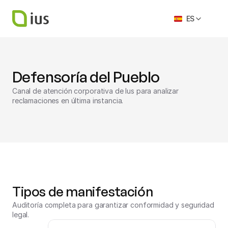
Select Language
ES
Defensoría del Pueblo
Canal de atención corporativa de Ius para analizar 
reclamaciones en última instancia.
Tipos de manifestación 
Auditoría completa para garantizar conformidad y seguridad 
legal.