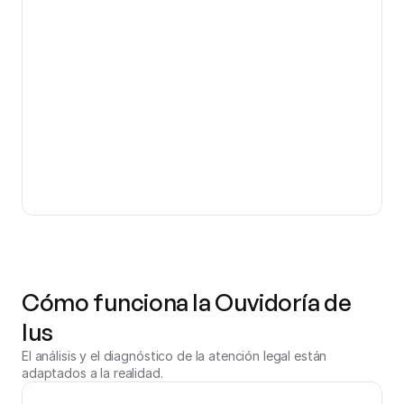
Cómo funciona la Ouvidoría de 
Ius
El análisis y el diagnóstico de la atención legal están 
adaptados a la realidad.