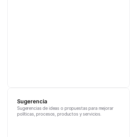
Sugerencia
Sugerencias de ideas o propuestas para mejorar 
políticas, procesos, productos y servicios.