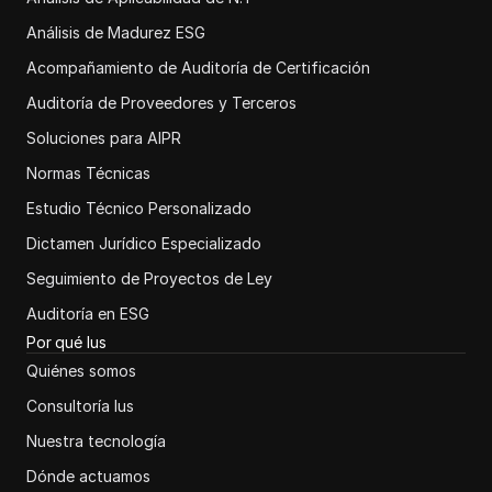
Análisis de Madurez ESG
Acompañamiento de Auditoría de Certificación
Auditoría de Proveedores y Terceros
Soluciones para AIPR
Normas Técnicas
Estudio Técnico Personalizado
Dictamen Jurídico Especializado
Seguimiento de Proyectos de Ley
Auditoría en ESG
Por qué Ius
Quiénes somos
Consultoría Ius
Nuestra tecnología
Dónde actuamos