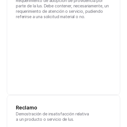
Requerimiento de adopción de providencia por 
parte de la Ius. Debe contener, necesariamente, un 
requerimiento de atención o servicio, pudiendo 
referirse a una solicitud material o no.
Reclamo
Demostración de insatisfacción relativa 
a un producto o servicio de Ius.