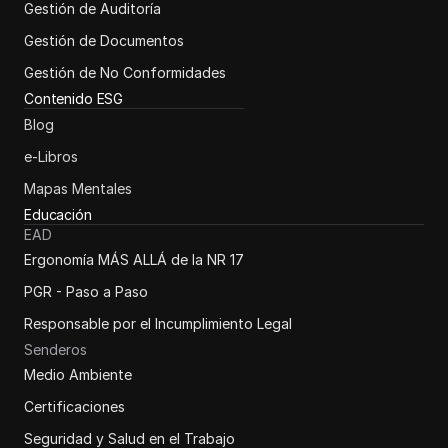
Gestión de Auditoría
Gestión de Documentos
Gestión de No Conformidades
Contenido ESG
Blog
e-Libros
Mapas Mentales
Educación
EAD
Ergonomía MÁS ALLÁ de la NR 17
PGR - Paso a Paso
Responsable por el Incumplimiento Legal
Senderos
Medio Ambiente
Certificaciones
Seguridad y Salud en el Trabajo