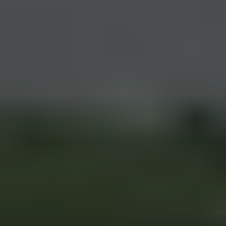
Faça o seu Diagnóstico ESG Gratuito
Faça o seu Diagnóstico ESG Gratuito